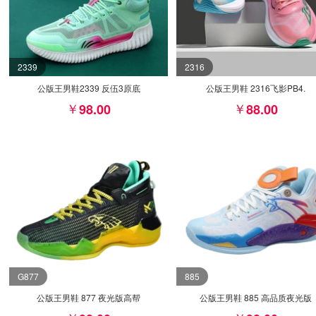
2339
2316
公版王男鞋2339 反伍3原底
公版王男鞋 2316飞影PB4.
98.00
88.00
G877
885
公版王男鞋 877 夜光版高帮
公版王男鞋 885 高品质夜光版