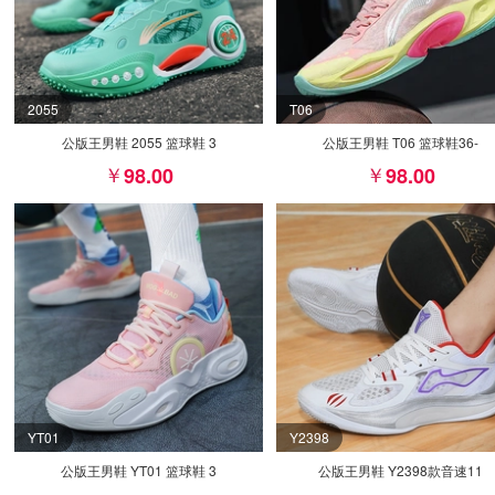
2055
T06
公版王男鞋 2055 篮球鞋 3
公版王男鞋 T06 篮球鞋36-
98.00
98.00
YT01
Y2398
公版王男鞋 YT01 篮球鞋 3
公版王男鞋 Y2398款音速11