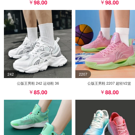
98.00
98.00
242
2207
公版王男鞋 242 运动鞋 36
公版王男鞋 2207 超轻V2篮
85.00
88.00